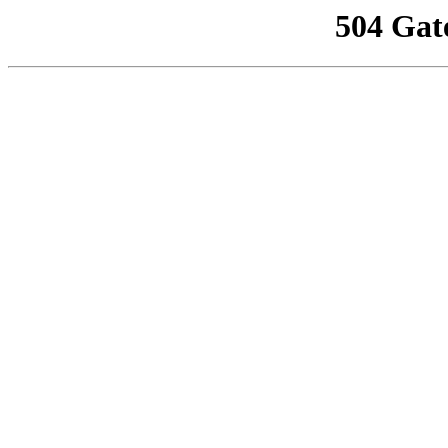
504 Gat